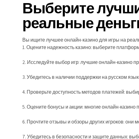
Выберите лучши
реальные деньг
Вы ищите лучшее онлайн-казино для игры на реал
1. Оцените надежность казино: выберите платфор
2. Исследуйте выбор игр: лучшие онлайн-казино пр
3. Убедитесь в наличии поддержки на русском язы
4. Проверьте доступность методов платежей: выб
5. Оцените бонусы и акции: многие онлайн-казин
6. Прочтите отзывы и обзоры других игроков: они 
7. Убедитесь в безопасности и защите данных: в