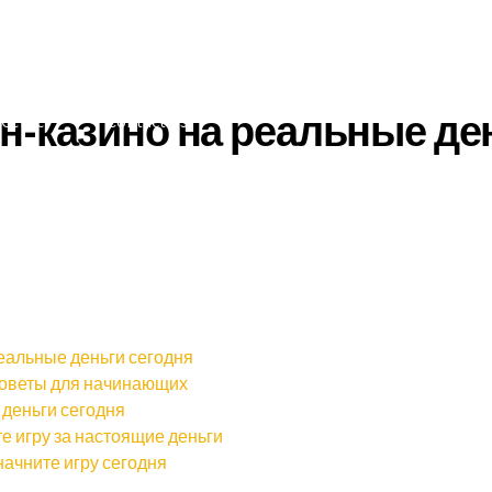
н-казино на реальные де
 Center
Contact Us
еальные деньги сегодня
 советы для начинающих
 деньги сегодня
е игру за настоящие деньги
начните игру сегодня