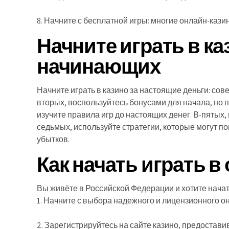
8. Начните с бесплатной игры: многие онлайн-каз
Начните играть в ка
начинающих
Начните играть в казино за настоящие деньги: со
вторых, воспользуйтесь бонусами для начала, но 
изучите правила игр до настоящих денег. В-пятых, 
седьмых, используйте стратегии, которые могут 
убытков.
Как начать играть в
Вы живёте в Российской Федерации и хотите начать
1. Начните с выбора надежного и лицензионного он
2. Зарегистрируйтесь на сайте казино, предоста