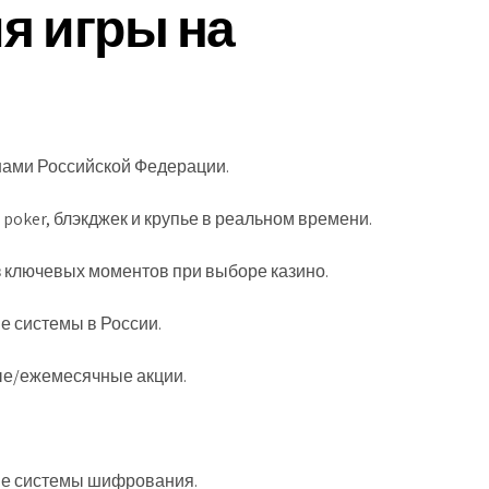
я игры на
нами Российской Федерации.
poker, блэкджек и крупье в реальном времени.
з ключевых моментов при выборе казино.
е системы в России.
ные/ежемесячные акции.
ные системы шифрования.