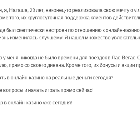
я, Наташа, 28 лет, наконец-то реализовала свою мечту о visit
ме того, их круглосуточная поддержка клиентов действител
гда был скептически настроен по отношению к онлайн-казино. 
изнь изменилась к лучшему! Я нашел множество увлекательн
 но у меня никогда не было времени для поездок в Лас-Вегас.
лю, прямо со своего дивана. Кроме того, их бонусы и акции п
ать в онлайн-казино на реальные деньги сегодня?
е вопросы и начать играть прямо сейчас!
р в онлайн-казино уже сегодня!