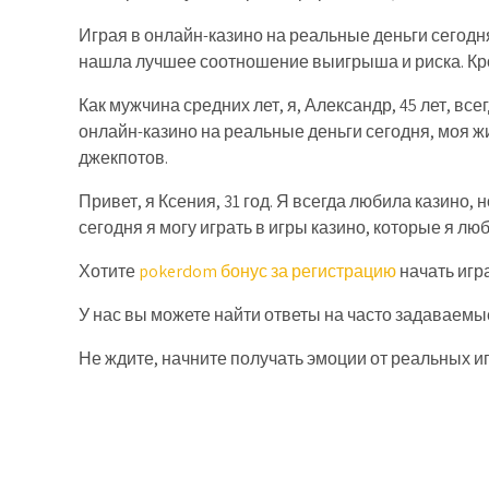
Играя в онлайн-казино на реальные деньги сегодня, 
нашла лучшее соотношение выигрыша и риска. Кро
Как мужчина средних лет, я, Александр, 45 лет, все
онлайн-казино на реальные деньги сегодня, моя ж
джекпотов.
Привет, я Ксения, 31 год. Я всегда любила казино,
сегодня я могу играть в игры казино, которые я люб
Хотите
pokerdom бонус за регистрацию
начать игр
У нас вы можете найти ответы на часто задаваемы
Не ждите, начните получать эмоции от реальных иг