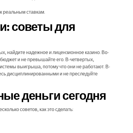
 к реальным ставкам.
и: советы для
ых, найдите надежное и лицензионное казино. Во-
 бюджет и не превышайте его. В-четвертых,
 системы выигрыша, потому что они не работают. В-
тесь дисциплинированными и не преследуйте
ьные деньги сегодня
сколько советов, как это сделать: