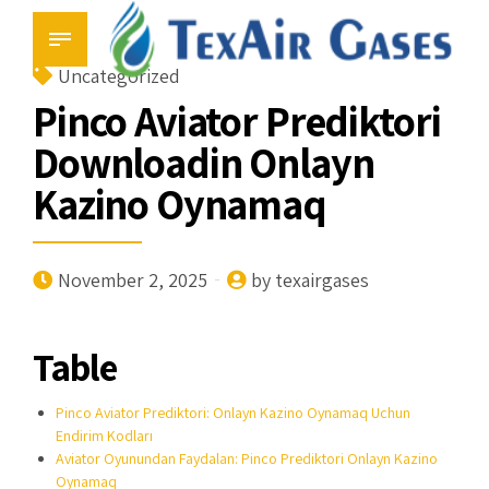
Uncategorized
Pinco Aviator Prediktori
Downloadin Onlayn
Kazino Oynamaq
November 2, 2025
by texairgases
Table
Pinco Aviator Prediktori: Onlayn Kazino Oynamaq Uchun
Endirim Kodları
Aviator Oyunundan Faydalan: Pinco Prediktori Onlayn Kazino
Oynamaq