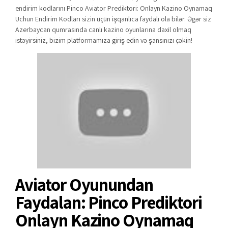
endirim kodlarını Pinco Aviator Prediktori: Onlayn Kazino Oynamaq
Uchun Endirim Kodları sizin üçün işqanlıca faydalı ola bilər. Əgər siz
Azerbaycan qumrasında canlı kazino oyunlarına daxil olmaq
istəyirsiniz, bizim platformamıza giriş edin və şansınızı çəkin!
Aviator Oyunundan
Faydalan: Pinco Prediktori
Onlayn Kazino Oynamaq