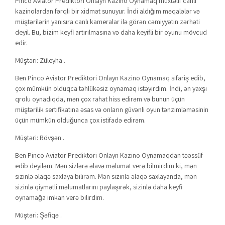
Pinco Aviator Prediktori Onlayn Kazino Oynamaq müxtəlif canlı
kazinolardan fərqli bir xidmət sunuyur. İndi aldığım məqalələr və
müştərilərin yanısıra canlı kameralar ilə görən cəmiyyətin zərhəti
deyil. Bu, bizim keyfi artırılmasına və daha keyifli bir oyunu mövcud
edir.
Müştəri: Züleyha .
Ben Pinco Aviator Prediktori Onlayn Kazino Oynamaq sifariş edib,
çox mümkün olduqca təhlükəsiz oynamaq istəyirdim. İndi, ən yaxşı
qrolu oynadıqda, mən çox rahat hiss edirəm və bunun üçün
müştərilik sertifikatına əsas və onların güvənli oyun tənzimləməsinin
üçün mümkün olduğunca çox istifadə edirəm.
Müştəri: Rövşən .
Ben Pinco Aviator Prediktori Onlayn Kazino Oynamaqdan təəssüf
edib deyiləm. Mən sizlərə əlavə məlumat verə bilmirdim ki, mən
sizinlə əlaqə saxlaya bilirəm. Mən sizinlə əlaqə saxlayanda, mən
sizinlə qiymətli məlumatlarını paylaşırək, sizinlə daha keyfi
oynamağa imkan verə bilirdim.
Müştəri: Şəfiqə .