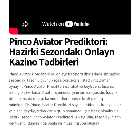
Pinco Aviator Prediktori:
Hazirki Sezondakı Onlayn
Kazino Tədbirleri
Pinco Aviator Prediktori: Bu onlayn kazino tədbirlərində siz hazirki
sezondakı fasonlu oyunu keçirə biləcəksiz. İstədiyiniz zaman
oynayın, Pinco Aviator Prediktori istirahat və keyfi verir. İnsanlar
artıq çox sevirlənən Aviator oyununun yeni bir versiyasıdır. İşsizlik
dönəmimizdə onlayn kazino tədbirlərindən keyfi çıxmaq
mümkündür. Pinco Aviator Prediktori saytının istifadəsi kolaydır, siz
yalnızca qeydiyyatdan keçib qrup oynamaq üçün hazır olmalısınız.
Hazirki sezon Pinco Aviator Prediktori ilə keyfi alın, fason oyunların
keyfi verici dünyasında başla bir müasir qrupu oluşun!