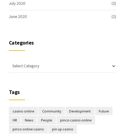
July 2020
(3)
June 2020
(2)
Categories
Tags
casino online
Community
Development
Future
HR
News
People
pinco casino online
pinco online casino
pin up casino