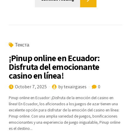
Текста
¡Pinup online en Ecuador:
Disfruta del emocionante
casino en línea!
October 7, 2025
by texairgases
0
Pinup online en Ecuador: ¡Disfruta de la emoción del casino en
línea! En Ecuador, los aficionados a los juegos de azar tienen una
excelente opción para disfrutar de la emoción del casino en línea:
Pinup online. Con una amplia variedad de juegos, bonificaciones
emocionantes y una experiencia de juego inigualable, Pinup online
es el destino...