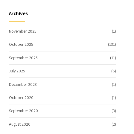
Archives
November 2025
(1)
October 2025
(131)
September 2025
(11)
July 2025
(6)
December 2023
(1)
October 2020
(1)
September 2020
(3)
August 2020
(2)