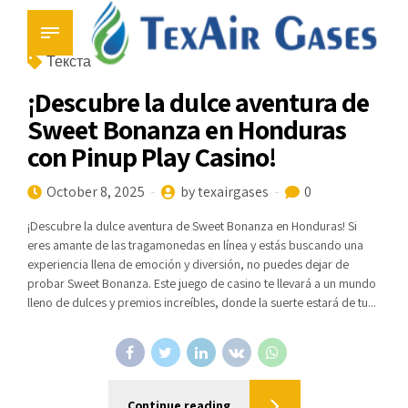
Текста
¡Descubre la dulce aventura de
Sweet Bonanza en Honduras
con Pinup Play Casino!
October 8, 2025
by texairgases
0
¡Descubre la dulce aventura de Sweet Bonanza en Honduras! Si
eres amante de las tragamonedas en línea y estás buscando una
experiencia llena de emoción y diversión, no puedes dejar de
probar Sweet Bonanza. Este juego de casino te llevará a un mundo
lleno de dulces y premios increíbles, donde la suerte estará de tu...
Continue reading