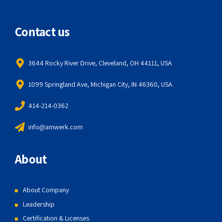
Contact us
3644 Rocky River Drive, Cleveland, OH 44111, USA
1099 Springland Ave, Michigan City, IN 46360, USA
414-214-0362
info@amwerk.com
About
About Company
Leadership
Certification & Licenses