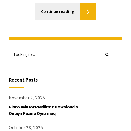
Continue reading
Recent Posts
November 2, 2025
Pinco Aviator Prediktori Downloadin
Onlayn Kazino Oynamaq
October 28, 2025